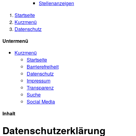
Stellenanzeigen
Startseite
Kurzmenü
Datenschutz
Untermenü
Kurzmenü
Startseite
Barrierefreiheit
Datenschutz
Impressum
Transparenz
Suche
Social Media
Inhalt
Datenschutzerklärung