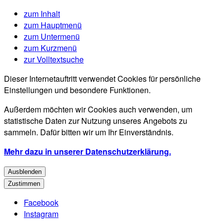
zum Inhalt
zum Hauptmenü
zum Untermenü
zum Kurzmenü
zur Volltextsuche
Dieser Internetauftritt verwendet Cookies für persönliche
Einstellungen und besondere Funktionen.
Außerdem möchten wir Cookies auch verwenden, um
statistische Daten zur Nutzung unseres Angebots zu
sammeln. Dafür bitten wir um Ihr Einverständnis.
Mehr dazu in unserer Datenschutzerklärung.
Ausblenden
Zustimmen
Facebook
Instagram