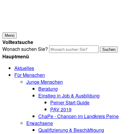
Menü
Volltextsuche
Wonach suchen Sie?
Suchen
Hauptmenü
Aktuelles
Für Menschen
Junge Menschen
Beratung
Einstieg in Job & Ausbildung
Peiner Start Guide
PAV 2019
ChaPe - Chancen im Landkreis Peine
Erwachsene
Qualifizierung & Beschäftigung