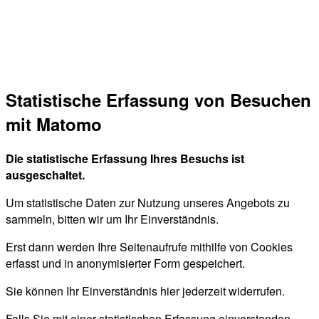
Statistische Erfassung von Besuchen
mit Matomo
Die statistische Erfassung Ihres Besuchs ist
ausgeschaltet.
Um statistische Daten zur Nutzung unseres Angebots zu
sammeln, bitten wir um Ihr Einverständnis.
Erst dann werden Ihre Seitenaufrufe mithilfe von Cookies
erfasst und in anonymisierter Form gespeichert.
Sie können Ihr Einverständnis hier jederzeit widerrufen.
Falls Sie mit einer statistischen Erfassung einverstanden