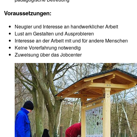
Voraussetzungen:
Neugier und Interesse an handwerklicher Arbeit
Lust am Gestalten und Ausprobieren
Interesse an der Arbeit mit und für andere Menschen
Keine Vorerfahrung notwendig
Zuweisung über das Jobcenter