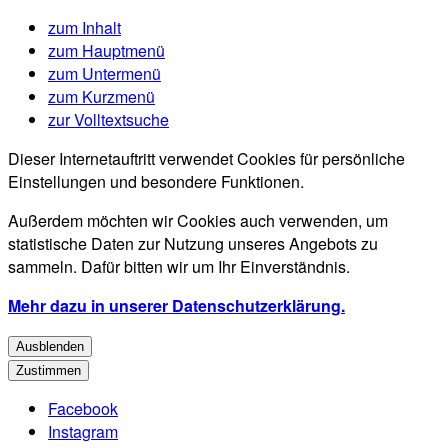
zum Inhalt
zum Hauptmenü
zum Untermenü
zum Kurzmenü
zur Volltextsuche
Dieser Internetauftritt verwendet Cookies für persönliche
Einstellungen und besondere Funktionen.
Außerdem möchten wir Cookies auch verwenden, um
statistische Daten zur Nutzung unseres Angebots zu
sammeln. Dafür bitten wir um Ihr Einverständnis.
Mehr dazu in unserer Datenschutzerklärung.
Ausblenden
Zustimmen
Facebook
Instagram