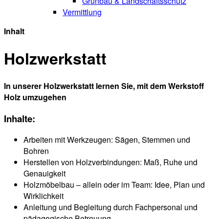
Grünbau & Landschaftsschutz
Vermittlung
Inhalt
Holzwerkstatt
In unserer Holzwerkstatt lernen Sie, mit dem Werkstoff
Holz umzugehen
Inhalte:
Arbeiten mit Werkzeugen: Sägen, Stemmen und
Bohren
Herstellen von Holzverbindungen: Maß, Ruhe und
Genauigkeit
Holzmöbelbau – allein oder im Team: Idee, Plan und
Wirklichkeit
Anleitung und Begleitung durch Fachpersonal und
pädagogische Betreuung