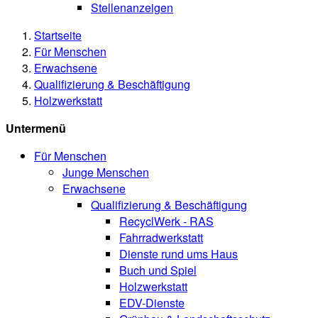
Stellenanzeigen
Startseite
Für Menschen
Erwachsene
Qualifizierung & Beschäftigung
Holzwerkstatt
Untermenü
Für Menschen
Junge Menschen
Erwachsene
Qualifizierung & Beschäftigung
RecyclWerk - RAS
Fahrradwerkstatt
Dienste rund ums Haus
Buch und Spiel
Holzwerkstatt
EDV-Dienste