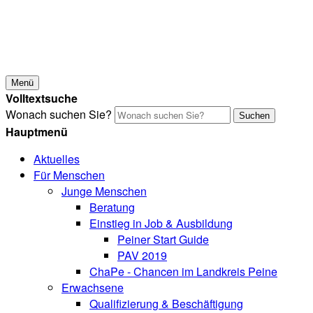
Menü
Volltextsuche
Wonach suchen Sie?
Suchen
Hauptmenü
Aktuelles
Für Menschen
Junge Menschen
Beratung
Einstieg in Job & Ausbildung
Peiner Start Guide
PAV 2019
ChaPe - Chancen im Landkreis Peine
Erwachsene
Qualifizierung & Beschäftigung