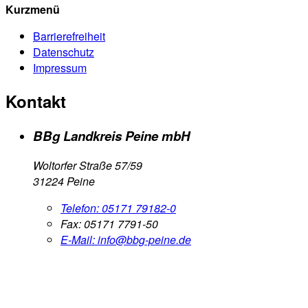
Kurzmenü
Barrierefreiheit
Datenschutz
Impressum
Kontakt
BBg Landkreis Peine mbH
Woltorfer Straße 57/59
31224 Peine
Telefon:
05171 79182-0
Fax:
05171 7791-50
E-Mail:
info@bbg-peine.de