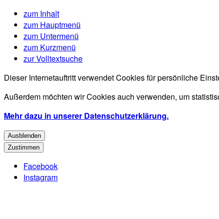
zum Inhalt
zum Hauptmenü
zum Untermenü
zum Kurzmenü
zur Volltextsuche
Dieser Internetauftritt verwendet Cookies für persönliche Ein
Außerdem möchten wir Cookies auch verwenden, um statistisc
Mehr dazu in unserer Datenschutzerklärung.
Ausblenden
Zustimmen
Facebook
Instagram