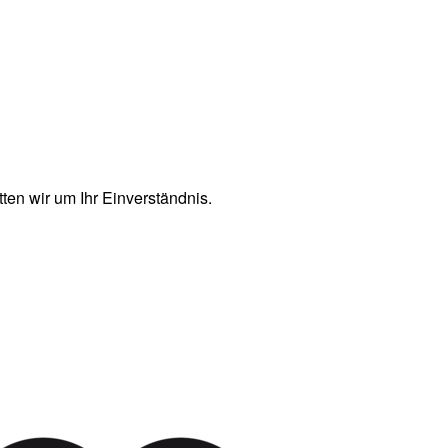
en wir um Ihr Einverständnis.