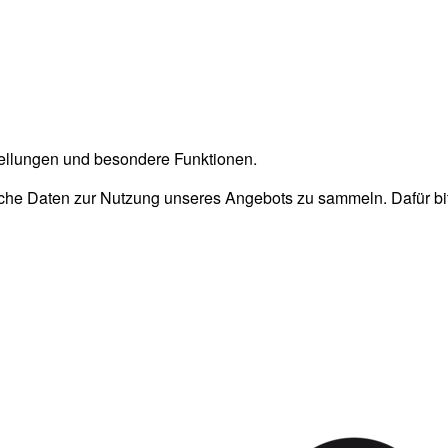
stellungen und besondere Funktionen.
he Daten zur Nutzung unseres Angebots zu sammeln. Dafür bitt