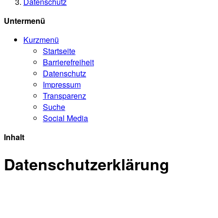
Datenschutz
Untermenü
Kurzmenü
Startseite
Barrierefreiheit
Datenschutz
Impressum
Transparenz
Suche
Social Media
Inhalt
Datenschutzerklärung