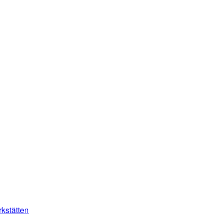
kstätten