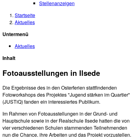
Stellenanzeigen
Startseite
Aktuelles
Untermenü
Aktuelles
Inhalt
Fotoausstellungen in Ilsede
Die Ergebnisse des in den Osterferien stattfindenden
Fotoworkshops des Projektes "Jugend stärken im Quartier"
(JUSTiQ) fanden ein interessiertes Publikum.
Im Rahmen von Fotoausstellungen in der Grund- und
Hauptschule sowie in der Realschule Ilsede hatten die von
vier verschiedenen Schulen stammenden Teilnehmenden
nun die Chance, ihre Arbeiten und das Projekt vorzustellen.