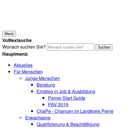
Menü
Volltextsuche
Wonach suchen Sie?
Suchen
Hauptmenü
Aktuelles
Für Menschen
Junge Menschen
Beratung
Einstieg in Job & Ausbildung
Peiner Start Guide
PAV 2019
ChaPe - Chancen im Landkreis Peine
Erwachsene
Qualifizierung & Beschäftigung