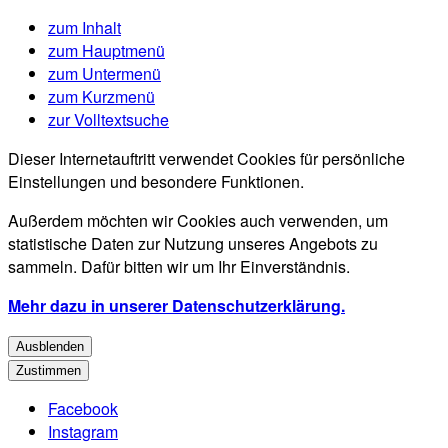
zum Inhalt
zum Hauptmenü
zum Untermenü
zum Kurzmenü
zur Volltextsuche
Dieser Internetauftritt verwendet Cookies für persönliche
Einstellungen und besondere Funktionen.
Außerdem möchten wir Cookies auch verwenden, um
statistische Daten zur Nutzung unseres Angebots zu
sammeln. Dafür bitten wir um Ihr Einverständnis.
Mehr dazu in unserer Datenschutzerklärung.
Ausblenden
Zustimmen
Facebook
Instagram