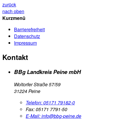
zurück
nach oben
Kurzmenü
Barrierefreiheit
Datenschutz
Impressum
Kontakt
BBg Landkreis Peine mbH
Woltorfer Straße 57/59
31224 Peine
Telefon:
05171 79182-0
Fax:
05171 7791-50
E-Mail:
info@bbg-peine.de