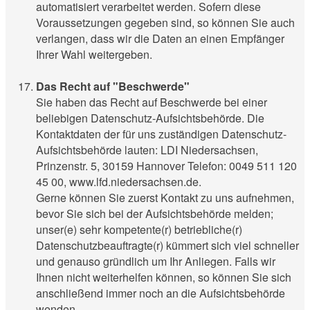
automatisiert verarbeitet werden. Sofern diese
Voraussetzungen gegeben sind, so können Sie auch
verlangen, dass wir die Daten an einen Empfänger
Ihrer Wahl weitergeben.
Das Recht auf "Beschwerde"
Sie haben das Recht auf Beschwerde bei einer
beliebigen Datenschutz-Aufsichtsbehörde. Die
Kontaktdaten der für uns zuständigen Datenschutz-
Aufsichtsbehörde lauten: LDI Niedersachsen,
Prinzenstr. 5, 30159 Hannover Telefon: 0049 511 120
45 00, www.lfd.niedersachsen.de.
Gerne können Sie zuerst Kontakt zu uns aufnehmen,
bevor Sie sich bei der Aufsichtsbehörde melden;
unser(e) sehr kompetente(r) betriebliche(r)
Datenschutzbeauftragte(r) kümmert sich viel schneller
und genauso gründlich um Ihr Anliegen. Falls wir
Ihnen nicht weiterhelfen können, so können Sie sich
anschließend immer noch an die Aufsichtsbehörde
wenden.