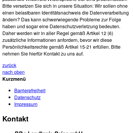
Bitte versetzen Sie sich in unsere Situation: Wir sollen ohne
einen belastbaren Identitätsnachweis die Datenverarbeitung
ändern? Das kann schwerwiegende Probleme zur Folge
haben und sogar eine Datenschutzverletzung bedeuten.
Daher werden wir in aller Regel gemäß Artikel 12 (6)
zusätzliche Informationen anfordern, bevor wir diese
Persönlichkeitsrechte gemäß Artikel 15-21 erfüllen. Bitte
nehmen Sie hierfür Kontakt zu uns auf.
zurück
nach oben
Kurzmenü
Barrierefreiheit
Datenschutz
Impressum
Kontakt