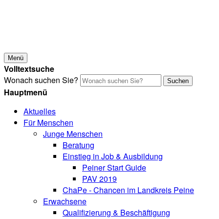
Menü
Volltextsuche
Wonach suchen Sie?
Suchen
Hauptmenü
Aktuelles
Für Menschen
Junge Menschen
Beratung
Einstieg in Job & Ausbildung
Peiner Start Guide
PAV 2019
ChaPe - Chancen im Landkreis Peine
Erwachsene
Qualifizierung & Beschäftigung