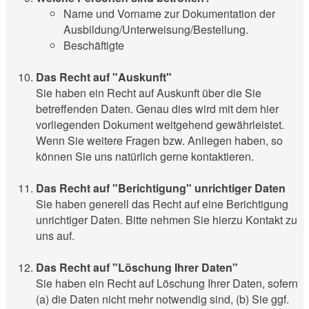
Name und Vorname zur Dokumentation der
Ausbildung/Unterweisung/Bestellung.
Beschäftigte
Das Recht auf "Auskunft"
Sie haben ein Recht auf Auskunft über die Sie
betreffenden Daten. Genau dies wird mit dem hier
vorliegenden Dokument weitgehend gewährleistet.
Wenn Sie weitere Fragen bzw. Anliegen haben, so
können Sie uns natürlich gerne kontaktieren.
Das Recht auf "Berichtigung" unrichtiger Daten
Sie haben generell das Recht auf eine Berichtigung
unrichtiger Daten. Bitte nehmen Sie hierzu Kontakt zu
uns auf.
Das Recht auf "Löschung Ihrer Daten"
Sie haben ein Recht auf Löschung Ihrer Daten, sofern
(a) die Daten nicht mehr notwendig sind, (b) Sie ggf.