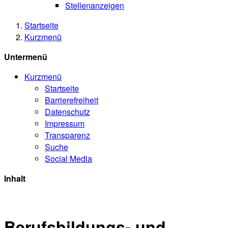
Stellenanzeigen
Startseite
Kurzmenü
Untermenü
Kurzmenü
Startseite
Barrierefreiheit
Datenschutz
Impressum
Transparenz
Suche
Social Media
Inhalt
Berufsbildungs- und