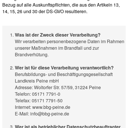
Bezug auf alle Auskunftspflichten, die aus den Artikeln 13,
14, 15, 26 und 30 der DS-GVO resultieren.
Was ist der Zweck dieser Verarbeitung?
Wir verarbeiten personenbezogene Daten im Rahmen
unserer Maßnahmen im Brandfall und zur
Brandverhütung.
Wer ist für diese Verarbeitung verantwortlich?
Berufsbildungs- und Beschäftigungsgesellschaft
Landkreis Peine mbH
Adresse: Woltorfer Str. 57/59, 31224 Peine
Telefon: 05171 7791-0
Telefax: 05171 7791-50
Internet: www.bbg-peine.de
E-Mail: info@bbg-peine.de
Wer ist als betrieblicher Datenschutzbeauftragter