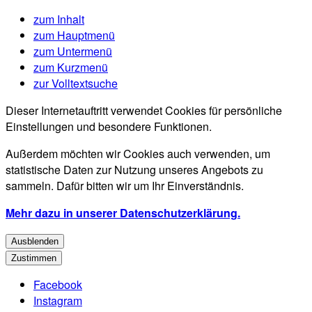
zum Inhalt
zum Hauptmenü
zum Untermenü
zum Kurzmenü
zur Volltextsuche
Dieser Internetauftritt verwendet Cookies für persönliche
Einstellungen und besondere Funktionen.
Außerdem möchten wir Cookies auch verwenden, um
statistische Daten zur Nutzung unseres Angebots zu
sammeln. Dafür bitten wir um Ihr Einverständnis.
Mehr dazu in unserer Datenschutzerklärung.
Ausblenden
Zustimmen
Facebook
Instagram