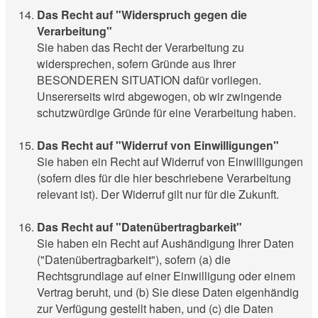
Das Recht auf "Widerspruch gegen die
Verarbeitung"
Sie haben das Recht der Verarbeitung zu
widersprechen, sofern Gründe aus Ihrer
BESONDEREN SITUATION dafür vorliegen.
Unsererseits wird abgewogen, ob wir zwingende
schutzwürdige Gründe für eine Verarbeitung haben.
Das Recht auf "Widerruf von Einwilligungen"
Sie haben ein Recht auf Widerruf von Einwilligungen
(sofern dies für die hier beschriebene Verarbeitung
relevant ist). Der Widerruf gilt nur für die Zukunft.
Das Recht auf "Datenübertragbarkeit"
Sie haben ein Recht auf Aushändigung Ihrer Daten
("Datenübertragbarkeit"), sofern (a) die
Rechtsgrundlage auf einer Einwilligung oder einem
Vertrag beruht, und (b) Sie diese Daten eigenhändig
zur Verfügung gestellt haben, und (c) die Daten