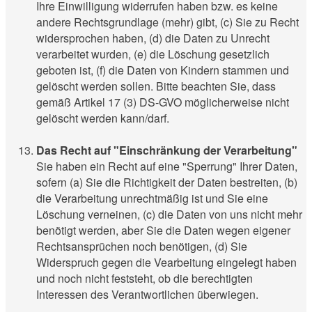
Ihre Einwilligung widerrufen haben bzw. es keine
andere Rechtsgrundlage (mehr) gibt, (c) Sie zu Recht
widersprochen haben, (d) die Daten zu Unrecht
verarbeitet wurden, (e) die Löschung gesetzlich
geboten ist, (f) die Daten von Kindern stammen und
gelöscht werden sollen. Bitte beachten Sie, dass
gemäß Artikel 17 (3) DS-GVO möglicherweise nicht
gelöscht werden kann/darf.
Das Recht auf "Einschränkung der Verarbeitung"
Sie haben ein Recht auf eine "Sperrung" Ihrer Daten,
sofern (a) Sie die Richtigkeit der Daten bestreiten, (b)
die Verarbeitung unrechtmäßig ist und Sie eine
Löschung verneinen, (c) die Daten von uns nicht mehr
benötigt werden, aber Sie die Daten wegen eigener
Rechtsansprüchen noch benötigen, (d) Sie
Widerspruch gegen die Vearbeitung eingelegt haben
und noch nicht feststeht, ob die berechtigten
Interessen des Verantwortlichen überwiegen.