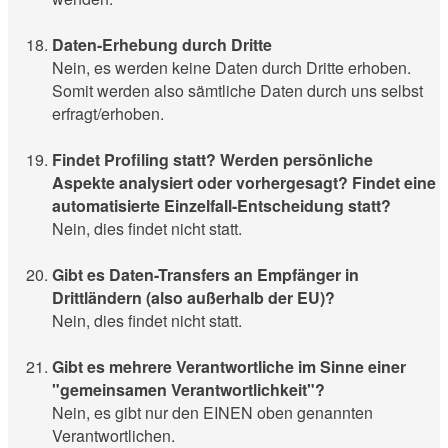
Daten-Erhebung durch Dritte
Nein, es werden keine Daten durch Dritte erhoben.
Somit werden also sämtliche Daten durch uns selbst
erfragt/erhoben.
Findet Profiling statt? Werden persönliche
Aspekte analysiert oder vorhergesagt? Findet eine
automatisierte Einzelfall-Entscheidung statt?
Nein, dies findet nicht statt.
Gibt es Daten-Transfers an Empfänger in
Drittländern (also außerhalb der EU)?
Nein, dies findet nicht statt.
Gibt es mehrere Verantwortliche im Sinne einer
"gemeinsamen Verantwortlichkeit"?
Nein, es gibt nur den EINEN oben genannten
Verantwortlichen.