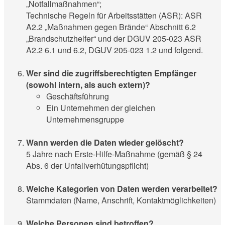
„Notfallmaßnahmen“;
Technische Regeln für Arbeitsstätten (ASR): ASR
A2.2 „Maßnahmen gegen Brände“ Abschnitt 6.2
„Brandschutzhelfer“ und der DGUV 205-023 ASR
A2.2 6.1 und 6.2, DGUV 205-023 1.2 und folgend.
Wer sind die zugriffsberechtigten Empfänger
(sowohl intern, als auch extern)?
Geschäftsführung
Ein Unternehmen der gleichen
Unternehmensgruppe
Wann werden die Daten wieder gelöscht?
5 Jahre nach Erste-Hilfe-Maßnahme (gemäß § 24
Abs. 6 der Unfallverhütungspflicht)
Welche Kategorien von Daten werden verarbeitet?
Stammdaten (Name, Anschrift, Kontaktmöglichkeiten)
Welche Personen sind betroffen?