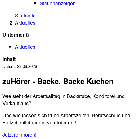
Stellenanzeigen
Startseite
Aktuelles
Untermenü
Aktuelles
Inhalt
Datum:
23.06.2026
zuHörer - Backe, Backe Kuchen
Wie sieht der Arbeitsalltag in Backstube, Konditorei und
Verkauf aus?
Und wie lassen sich frühe Arbeitszeiten, Berufsschule und
Freizeit miteinander vereinbaren?
Jetzt reinhören!