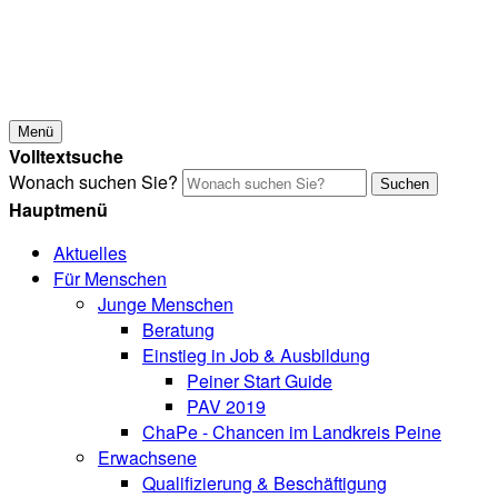
Menü
Volltextsuche
Wonach suchen Sie?
Suchen
Hauptmenü
Aktuelles
Für Menschen
Junge Menschen
Beratung
Einstieg in Job & Ausbildung
Peiner Start Guide
PAV 2019
ChaPe - Chancen im Landkreis Peine
Erwachsene
Qualifizierung & Beschäftigung