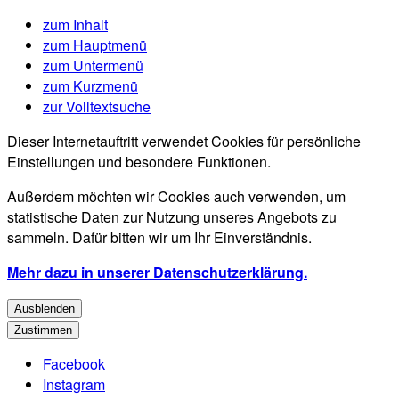
zum Inhalt
zum Hauptmenü
zum Untermenü
zum Kurzmenü
zur Volltextsuche
Dieser Internetauftritt verwendet Cookies für persönliche
Einstellungen und besondere Funktionen.
Außerdem möchten wir Cookies auch verwenden, um
statistische Daten zur Nutzung unseres Angebots zu
sammeln. Dafür bitten wir um Ihr Einverständnis.
Mehr dazu in unserer Datenschutzerklärung.
Ausblenden
Zustimmen
Facebook
Instagram