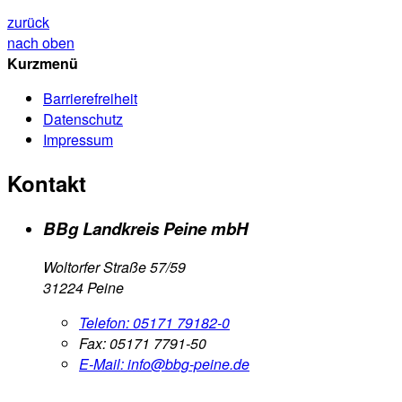
zurück
nach oben
Kurzmenü
Barrierefreiheit
Datenschutz
Impressum
Kontakt
BBg Landkreis Peine mbH
Woltorfer Straße 57/59
31224 Peine
Telefon:
05171 79182-0
Fax:
05171 7791-50
E-Mail:
info@bbg-peine.de